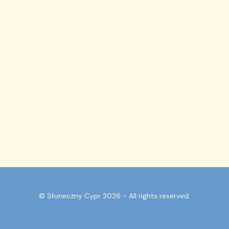
© Słoneczny Cypr 2026 - All rights reserved.